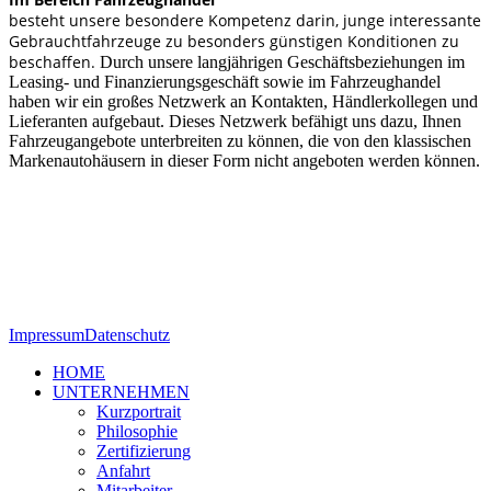
besteht unsere besondere Kompetenz darin, junge interessante
Gebrauchtfahrzeuge zu besonders günstigen Konditionen zu
beschaffen.
Durch unsere langjährigen Geschäftsbeziehungen im
Leasing- und Finanzierungsgeschäft sowie im Fahrzeughandel
haben wir ein großes Netzwerk an Kontakten, Händlerkollegen und
Lieferanten aufgebaut. Dieses Netzwerk befähigt uns dazu, Ihnen
Fahrzeugangebote unterbreiten zu können, die von den klassischen
Markenautohäusern in dieser Form nicht angeboten werden können.
Impressum
Datenschutz
HOME
UNTERNEHMEN
Kurzportrait
Philosophie
Zertifizierung
Anfahrt
Mitarbeiter