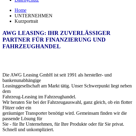
Home
UNTERNEHMEN
Kurzportrait
AWG LEASING: IHR ZUVERLÄSSIGER
PARTNER FÜR FINANZIERUNG UND
FAHRZEUGHANDEL
Die AWG Leasing GmbH ist seit 1991 als hersteller- und
bankenunabhängige
Leasinggesellschaft am Markt tätig. Unser Schwerpunkt liegt neben
dem
Fahrzeug-Leasing im Fahrzeughandel.
Wir beraten Sie bei der Fahrzeugauswahl, ganz gleich, ob ein flotter
Flitzer oder ein
geräumiger Transporter benötigt wird. Gemeinsam finden wir die
passende Lösung für
Sie - für Ihr Unternehmen, für Ihre Produkte oder für Sie privat.
Schnell und unkompliziert.