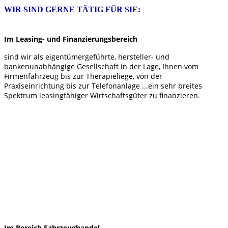
WIR SIND GERNE TÄTIG FÜR SIE:
Im Leasing- und Finanzierungsbereich
sind wir als eigentümergeführte, hersteller- und
bankenunabhängige Gesellschaft in der Lage, Ihnen vom
Firmenfahrzeug bis zur Therapieliege, von der
Praxiseinrichtung bis zur Telefonanlage ...ein sehr breites
Spektrum leasingfähiger Wirtschaftsgüter zu finanzieren.
Im Bereich Fahrzeughandel